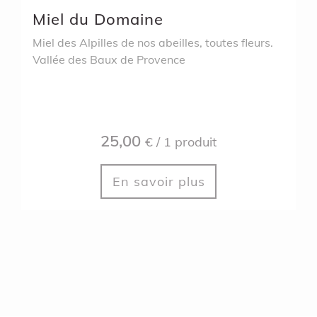
Miel du Domaine
Miel des Alpilles de nos abeilles, toutes fleurs.
Vallée des Baux de Provence
25,00
€ / 1 produit
En savoir plus