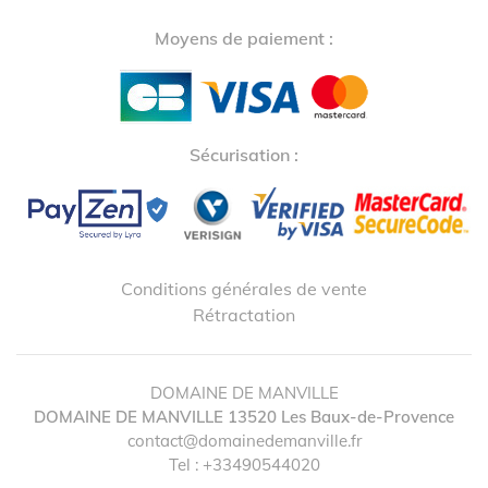
Moyens de paiement :
Sécurisation :
Conditions générales de vente
Rétractation
DOMAINE DE MANVILLE
DOMAINE DE MANVILLE
13520
Les Baux-de-Provence
contact@domainedemanville.fr
Tel :
+33490544020