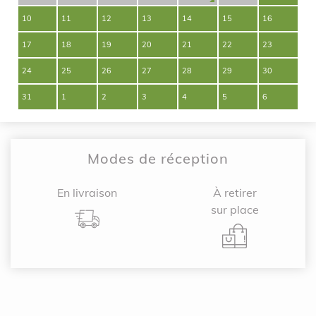
10
11
12
13
14
15
16
17
18
19
20
21
22
23
24
25
26
27
28
29
30
31
1
2
3
4
5
6
Modes de réception
En livraison
À retirer
sur place