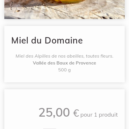
Miel du Domaine
Miel des Alpilles de nos abeilles, toutes fleurs.
Vallée des Baux de Provence
500 g
25,00
€
pour
1 produit