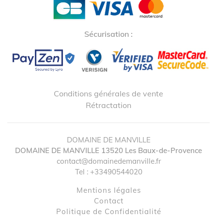
Sécurisation :
Conditions générales de vente
Rétractation
DOMAINE DE MANVILLE
DOMAINE DE MANVILLE
13520
Les Baux-de-Provence
contact@domainedemanville.fr
Tel :
+33490544020
Mentions légales
contact
Politique de Confidentialité