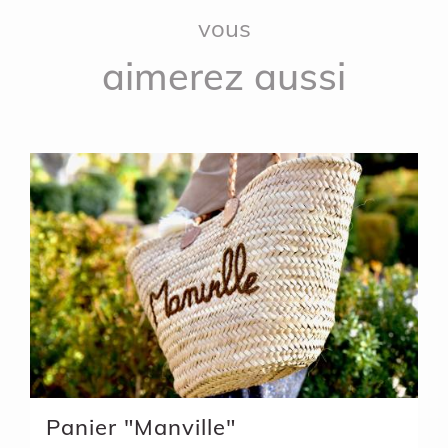
vous
aimerez aussi
Panier "Manville"