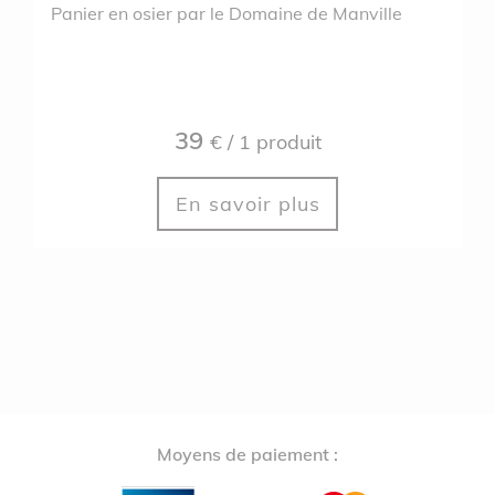
Panier en osier par le Domaine de Manville
39
€ / 1 produit
En savoir plus
Moyens de paiement :